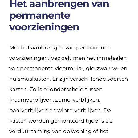
Het aanbrengen van
permanente
voorzieningen
Met het aanbrengen van permanente
voorzieningen, bedoelt men het inmetselen
van permanente vleermuis-, gierzwaluw- en
huismuskasten. Er zijn verschillende soorten
kasten. Zo is er onderscheid tussen
kraamverblijven, zomerverblijven,
paarverblijven en winterverblijven. De
kasten worden gemonteerd tijdens de
verduurzaming van de woning of het