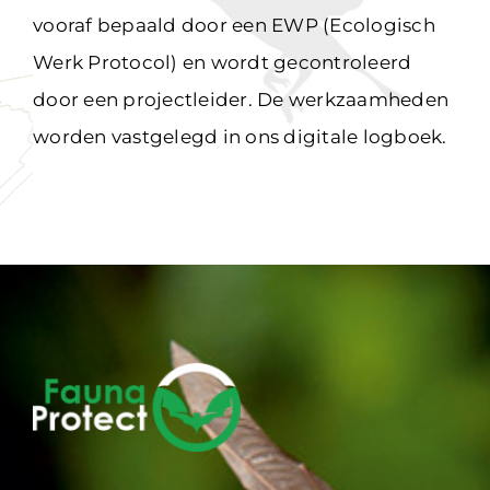
vooraf bepaald door een EWP (Ecologisch
Werk Protocol) en wordt gecontroleerd
door een projectleider. De werkzaamheden
worden vastgelegd in ons digitale logboek.