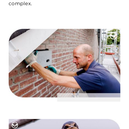
complex.