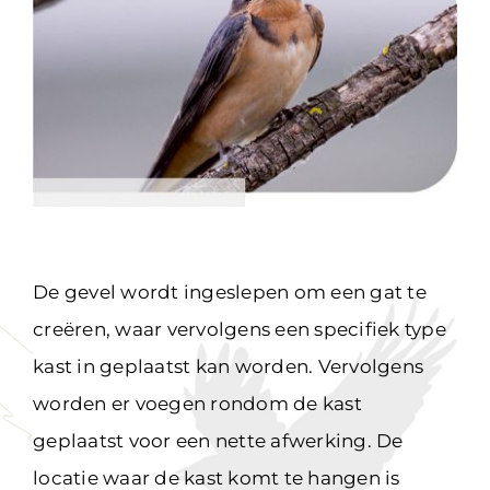
De gevel wordt ingeslepen om een gat te
creëren, waar vervolgens een specifiek type
kast in geplaatst kan worden. Vervolgens
worden er voegen rondom de kast
geplaatst voor een nette afwerking. De
locatie waar de kast komt te hangen is