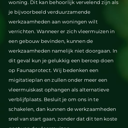
woning. Dit kan behoorlijk vervelend zijn als
je bijvoorbeeld verduurzamende
werkzaamheden aan woningen wilt
verrichten. Wanneer er zich vleermuizen in
een gebouw bevinden, kunnen de
werkzaamheden namelijk niet doorgaan. In
dit geval kun je gelukkig een beroep doen
op Faunaprotect. Wij bedenken een
migitatieplan en zullen onder meer een
vleermuiskast ophangen als alternatieve
verblijfplaats. Besluit je om ons in te
schakelen, dan kunnen de werkzaamheden
snel van start gaan, zonder dat dit ten koste