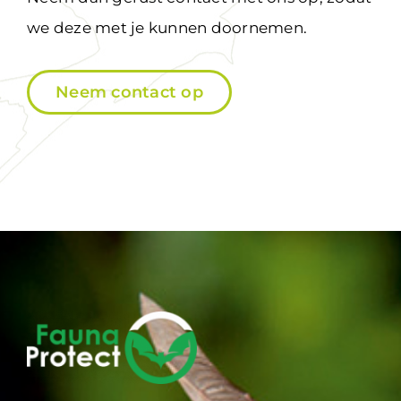
we deze met je kunnen doornemen.
Neem contact op