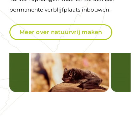
permanente verblijfplaats inbouwen.
Meer over natuurvrij maken