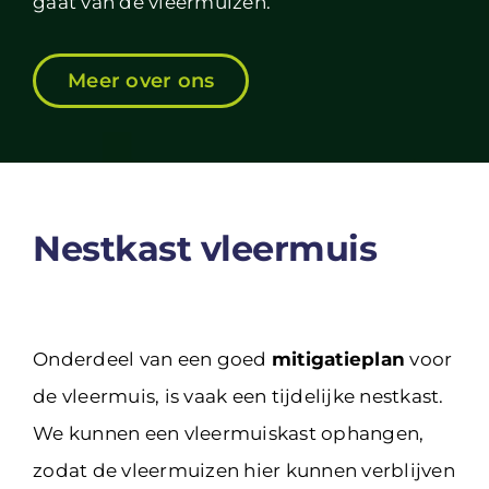
gaat van de vleermuizen.
Meer over ons
Nestkast vleermuis
Onderdeel van een goed
mitigatieplan
voor
de vleermuis, is vaak een tijdelijke nestkast.
We kunnen een vleermuiskast ophangen,
zodat de vleermuizen hier kunnen verblijven