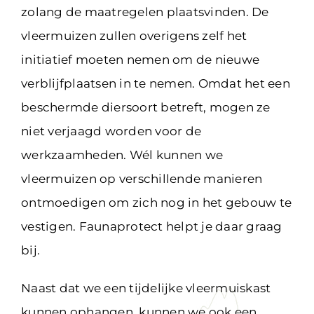
zolang de maatregelen plaatsvinden. De
vleermuizen zullen overigens zelf het
initiatief moeten nemen om de nieuwe
verblijfplaatsen in te nemen. Omdat het een
beschermde diersoort betreft, mogen ze
niet verjaagd worden voor de
werkzaamheden. Wél kunnen we
vleermuizen op verschillende manieren
ontmoedigen om zich nog in het gebouw te
vestigen. Faunaprotect helpt je daar graag
bij.
Naast dat we een tijdelijke vleermuiskast
kunnen ophangen, kunnen we ook een