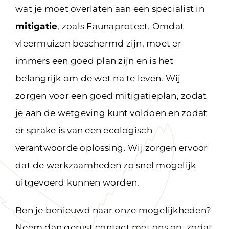
wat je moet overlaten aan een specialist in
mitigatie
, zoals Faunaprotect. Omdat
vleermuizen beschermd zijn, moet er
immers een goed plan zijn en is het
belangrijk om de wet na te leven. Wij
zorgen voor een goed mitigatieplan, zodat
je aan de wetgeving kunt voldoen en zodat
er sprake is van een ecologisch
verantwoorde oplossing. Wij zorgen ervoor
dat de werkzaamheden zo snel mogelijk
uitgevoerd kunnen worden.
Ben je benieuwd naar onze mogelijkheden?
Neem dan gerust contact met ons op, zodat