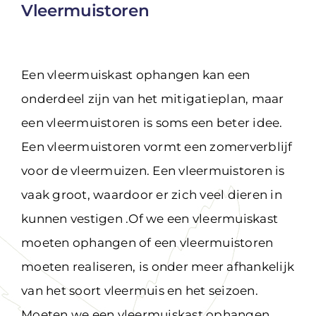
Vleermuistoren
Een vleermuiskast ophangen kan een
onderdeel zijn van het mitigatieplan, maar
een vleermuistoren is soms een beter idee.
Een vleermuistoren vormt een zomerverblijf
voor de vleermuizen. Een vleermuistoren is
vaak groot, waardoor er zich veel dieren in
kunnen vestigen .Of we een vleermuiskast
moeten ophangen of een vleermuistoren
moeten realiseren, is onder meer afhankelijk
van het soort vleermuis en het seizoen.
Moeten we een vleermuiskast ophangen,