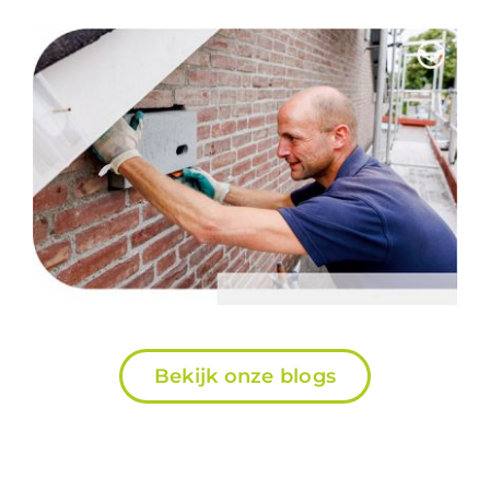
Bekijk onze blogs